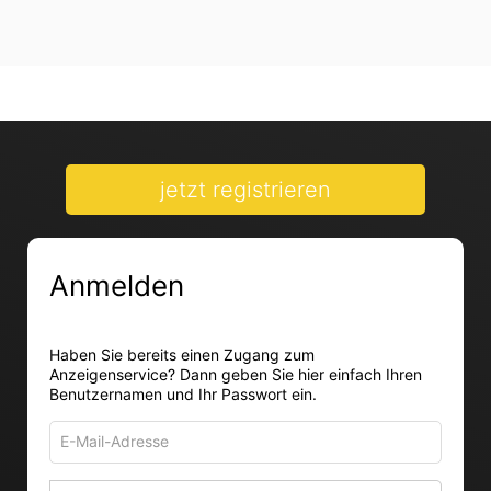
jetzt registrieren
Anmelden
Haben Sie bereits einen Zugang zum
Anzeigenservice? Dann geben Sie hier einfach Ihren
Benutzernamen und Ihr Passwort ein.
E-
Mail-
Adresse
Passwort