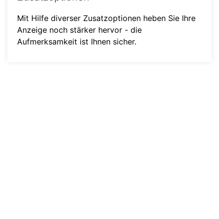
Mit Hilfe diverser Zusatzoptionen heben Sie Ihre
Anzeige noch stärker hervor - die
Aufmerksamkeit ist Ihnen sicher.