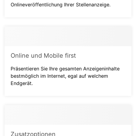
Onlineveröffentlichung Ihrer Stellenanzeige.
Online und Mobile first
Präsentieren Sie Ihre gesamten Anzeigeninhalte
bestmöglich im Internet, egal auf welchem
Endgerät.
Zusatzoptionen