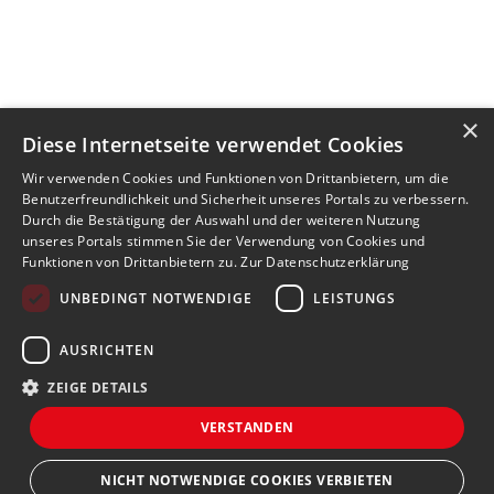
×
Diese Internetseite verwendet Cookies
Wir verwenden Cookies und Funktionen von Drittanbietern, um die
Benutzerfreundlichkeit und Sicherheit unseres Portals zu verbessern.
Durch die Bestätigung der Auswahl und der weiteren Nutzung
unseres Portals stimmen Sie der Verwendung von Cookies und
Funktionen von Drittanbietern zu.
Zur Datenschutzerklärung
UNBEDINGT NOTWENDIGE
LEISTUNGS
AUSRICHTEN
ZEIGE DETAILS
VERSTANDEN
NICHT NOTWENDIGE COOKIES VERBIETEN