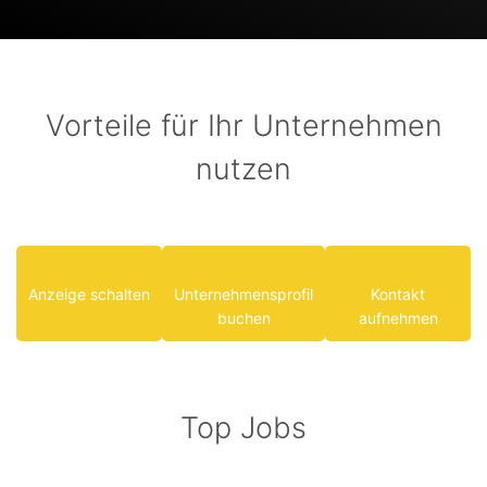
Vorteile für Ihr Unternehmen
nutzen
Anzeige schalten
Unternehmensprofil
Kontakt
buchen
aufnehmen
Top Jobs