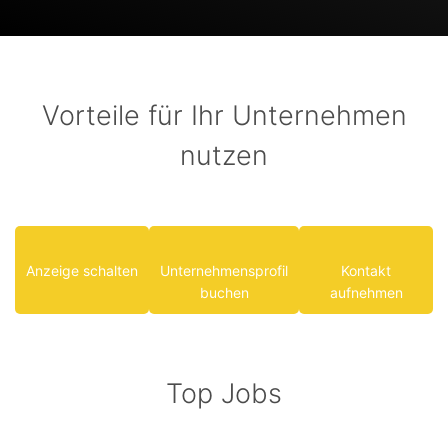
Vorteile für Ihr Unternehmen
nutzen
Anzeige schalten
Unternehmensprofil
Kontakt
buchen
aufnehmen
Top Jobs