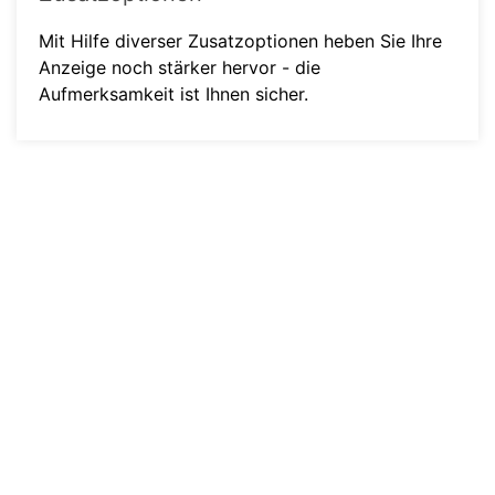
Mit Hilfe diverser Zusatzoptionen heben Sie Ihre
Anzeige noch stärker hervor - die
Aufmerksamkeit ist Ihnen sicher.