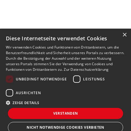
×
Diese Internetseite verwendet Cookies
Wir verwenden Cookies und Funktionen von Drittanbietern, um die
Benutzerfreundlichkeit und Sicherheit unseres Portals zu verbessern.
Durch die Bestätigung der Auswahl und der weiteren Nutzung
unseres Portals stimmen Sie der Verwendung von Cookies und
Funktionen von Drittanbietern zu.
Zur Datenschutzerklärung
UNBEDINGT NOTWENDIGE
LEISTUNGS
AUSRICHTEN
ZEIGE DETAILS
VERSTANDEN
NICHT NOTWENDIGE COOKIES VERBIETEN