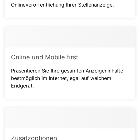
Onlineveröffentlichung Ihrer Stellenanzeige.
Online und Mobile first
Präsentieren Sie Ihre gesamten Anzeigeninhalte
bestmöglich im Internet, egal auf welchem
Endgerät.
Zusatzoptionen