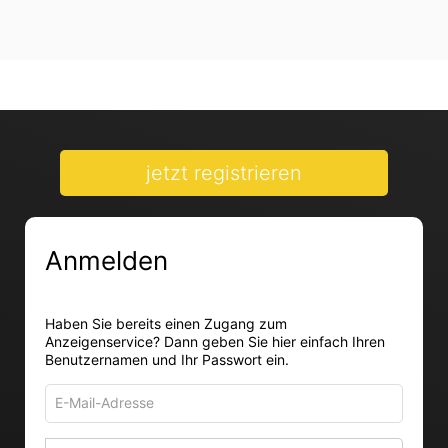
jetzt registrieren
Anmelden
Haben Sie bereits einen Zugang zum
Anzeigenservice? Dann geben Sie hier einfach Ihren
Benutzernamen und Ihr Passwort ein.
E-
Mail-
Adresse
Passwort