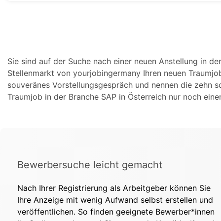
Sie sind auf der Suche nach einer neuen Anstellung in d
Stellenmarkt von yourjobingermany Ihren neuen Traumjob
souveränes Vorstellungsgespräch und nennen die zehn sc
Traumjob in der Branche SAP in Österreich nur noch einen
Bewerbersuche leicht gemacht
Nach Ihrer Registrierung als Arbeitgeber können Sie
Ihre Anzeige mit wenig Aufwand selbst erstellen und
veröffentlichen. So finden geeignete Bewerber*innen