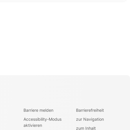
Barriere melden
Barrierefreiheit
Accessibility-Modus
zur Navigation
aktivieren
zum Inhalt