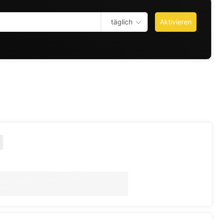
täglich
Aktivieren