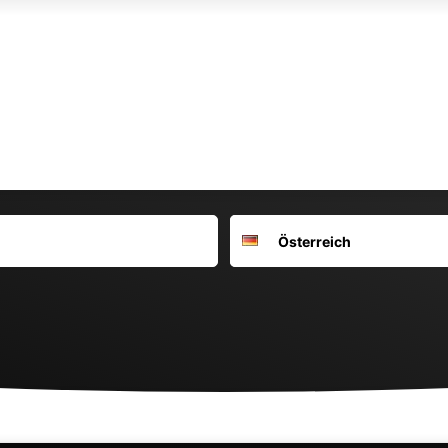
Suchort
Deutschland