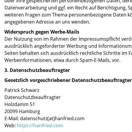
über Ihre gespeicherten personenbezogenen Daten, der
Datenverarbeitung und ggf. ein Recht auf Berichtigung, 
weiteren Fragen zum Thema personenbezogene Daten kön
angegebenen Adresse an uns wenden.
Widerspruch gegen Werbe-Mails
Der Nutzung von im Rahmen der Impressumspflicht veröf
ausdrücklich angeforderter Werbung und Informationsmat
Seiten behalten sich ausdrücklich rechtliche Schritte im
Werbeinformationen, etwa durch Spam-E-Mails, vor.
3. Datenschutzbeauftragter
Gesetzlich vorgeschriebener Datenschutzbeauftragter
Patrick Schwarz
Datenschutzbeauftragter
Holzdamm 51
20099 Hamburg
E-Mail: datenschutz(at)hanfried.com
Web:
https://hanfried.com