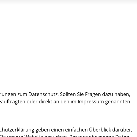
erungen zum Datenschutz. Sollten Sie Fragen dazu haben,
beauftragten oder direkt an den im Impressum genannten
hutzerklärung geben einen einfachen Überblick darüber,