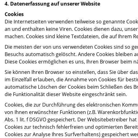
4. Datenerfassung auf unserer Website
Cookies
Die Internetseiten verwenden teilweise so genannte Cook
an und enthalten keine Viren. Cookies dienen dazu, unser
machen. Cookies sind kleine Textdateien, die auf Ihrem R
Die meisten der von uns verwendeten Cookies sind so ge
Besuchs automatisch gelöscht. Andere Cookies bleiben au
Diese Cookies ermöglichen es uns, Ihren Browser beim 
Sie können Ihren Browser so einstellen, dass Sie über d
im Einzelfall erlauben, die Annahme von Cookies für best
automatische Löschen der Cookies beim Schließen des Bro
die Funktionalität dieser Website eingeschränkt sein.
Cookies, die zur Durchführung des elektronischen Kommu
von Ihnen erwünschter Funktionen (z.B. Warenkorbfunktio
Abs. 1 lit. f DSGVO gespeichert. Der Websitebetreiber ha
Cookies zur technisch fehlerfreien und optimierten Bereit
Cookies zur Analyse Ihres Surfverhaltens) gespeichert w