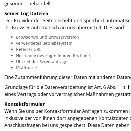
gesondert behandelt.
Server-Log-Dateien
Der Provider der Seiten erhebt und speichert automatisc
Ihr Browser automatisch an uns übermittelt. Dies sind:
Browsertyp und Browserversion
verwendetes Betriebssystem
Referrer URL
Hostname des zugreifenden Rechners
Uhrzeit der Serveranfrage
IP-Adresse
Eine Zusammenführung dieser Daten mit anderen Daten
Grundlage für die Datenverarbeitung ist Art. 6 Abs. 1 lit.
eines Vertrags oder vorvertraglicher Maßnahmen gestatt
Kontaktformular
Wenn Sie uns per Kontaktformular Anfragen zukommen l
inklusive der von Ihnen dort angegebenen Kontaktdaten z
Anschlussfragen bei uns gespeichert. Diese Daten geben w