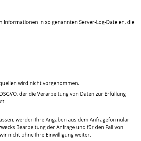
h Informationen in so genannten Server-Log-Dateien, die
quellen wird nicht vorgenommen.
 f DSGVO, der die Verarbeitung von Daten zur Erfüllung
et.
assen, werden Ihre Angaben aus dem Anfrageformular
wecks Bearbeitung der Anfrage und für den Fall von
ir nicht ohne Ihre Einwilligung weiter.