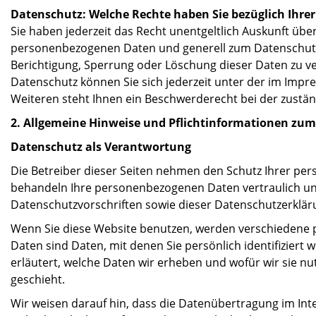
Datenschutz: Welche Rechte haben Sie bezüglich Ihre
Sie haben jederzeit das Recht unentgeltlich Auskunft üb
personenbezogenen Daten und generell zum Datenschutz 
Berichtigung, Sperrung oder Löschung dieser Daten zu v
Datenschutz können Sie sich jederzeit unter der im Im
Weiteren steht Ihnen ein Beschwerderecht bei der zustä
2. Allgemeine Hinweise und Pflichtinformationen zu
Datenschutz als Verantwortung
Die Betreiber dieser Seiten nehmen den Schutz Ihrer per
behandeln Ihre personenbezogenen Daten vertraulich un
Datenschutzvorschriften sowie dieser Datenschutzerklär
Wenn Sie diese Website benutzen, werden verschieden
Daten sind Daten, mit denen Sie persönlich identifizier
erläutert, welche Daten wir erheben und wofür wir sie nu
geschieht.
Wir weisen darauf hin, dass die Datenübertragung im Inte