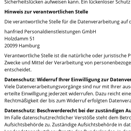
Sicherheitslücken aufweisen kann. Ein lückenloser Schutz 
Hinweis zur verantwortlichen Stelle
Die verantwortliche Stelle für die Datenverarbeitung auf d
hanfried Personaldienstleistungen GmbH
Holzdamm 51
20099 Hamburg
Verantwortliche Stelle ist die natürliche oder juristisch
Zwecke und Mittel der Verarbeitung von personenbezogen
entscheidet.
Datenschutz:
Widerruf Ihrer Einwilligung zur Datenve
Viele Datenverarbeitungsvorgänge sind nur mit Ihrer ausd
erteilte Einwilligung jederzeit widerrufen. Dazu reicht ein
Rechtmäßigkeit der bis zum Widerruf erfolgten Datenver
Datenschutz: Beschwerderecht bei der zuständigen A
Im Falle datenschutzrechtlicher Verstöße steht dem Betr
Aufsichtsbehörde zu. Zuständige Aufsichtsbehörde in dat