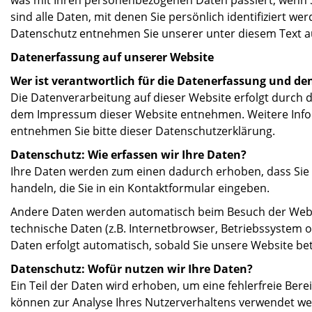
was mit Ihren personenbezogenen Daten passiert, wenn
sind alle Daten, mit denen Sie persönlich identifiziert 
Datenschutz entnehmen Sie unserer unter diesem Text a
Datenerfassung auf unserer Website
Wer ist verantwortlich für die Datenerfassung und de
Die Datenverarbeitung auf dieser Website erfolgt durch
dem Impressum dieser Website entnehmen. Weitere Inf
entnehmen Sie bitte dieser Datenschutzerklärung.
Datenschutz: Wie erfassen wir Ihre Daten?
Ihre Daten werden zum einen dadurch erhoben, dass Sie u
handeln, die Sie in ein Kontaktformular eingeben.
Andere Daten werden automatisch beim Besuch der Websit
technische Daten (z.B. Internetbrowser, Betriebssystem o
Daten erfolgt automatisch, sobald Sie unsere Website be
Datenschutz: Wofür nutzen wir Ihre Daten?
Ein Teil der Daten wird erhoben, um eine fehlerfreie Ber
können zur Analyse Ihres Nutzerverhaltens verwendet we