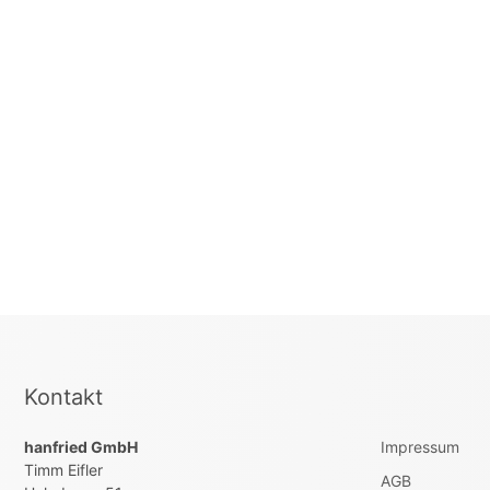
Kontakt
hanfried GmbH
Impressum
Timm Eifler
AGB