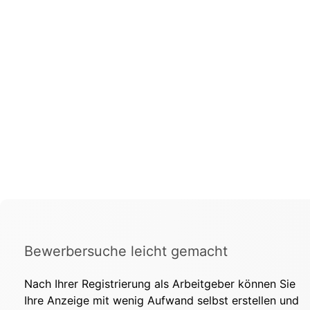
Bewerbersuche leicht gemacht
Nach Ihrer Registrierung als Arbeitgeber können Sie
Ihre Anzeige mit wenig Aufwand selbst erstellen und