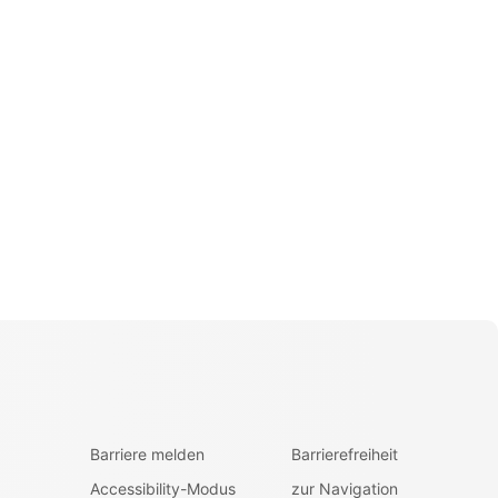
Barriere melden
Barrierefreiheit
Accessibility-Modus
zur Navigation