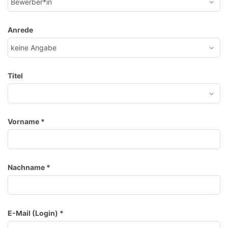
Anrede
Titel
Vorname
*
Nachname
*
E-Mail (Login)
*