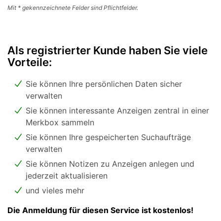
Mit * gekennzeichnete Felder sind Pflichtfelder.
Als registrierter Kunde haben Sie viele
Vorteile:
Sie können Ihre persönlichen Daten sicher
verwalten
Sie können interessante Anzeigen zentral in einer
Merkbox sammeln
Sie können Ihre gespeicherten Suchaufträge
verwalten
Sie können Notizen zu Anzeigen anlegen und
jederzeit aktualisieren
und vieles mehr
Die Anmeldung für diesen Service ist kostenlos!