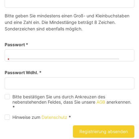
Bitte geben Sie mindestens einen Groß- und Kleinbuchstaben
und eine Zahl ein. Die Mindestlänge beträgt 8 Zeichen.
Sonderzeichen sind ebenfalls möglich.
Passwort
*
Passwort Wdhl.
*
Bitte bestätigen Sie uns durch Ankreuzen des
nebenstehenden Feldes, dass Sie unsere
AGB
anerkennen.
*
Hinweise zum
Datenschutz
*
Registrierung absenden