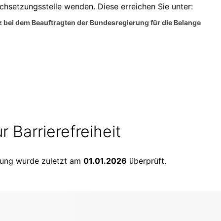
rchsetzungsstelle wenden. Diese erreichen Sie unter:
 bei dem Beauftragten der Bundesregierung für die Belange
r Barrierefreiheit
ärung wurde zuletzt am
01.01.2026
überprüft.