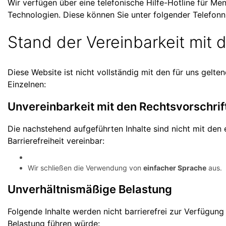
Wir verfügen über eine telefonische Hilfe-Hotline für M
Technologien. Diese können Sie unter folgender Telefon
Stand der Vereinbarkeit mit
Diese Website ist nicht vollständig mit den für uns gelten
Einzelnen:
Unvereinbarkeit mit den Rechtsvorschrift
Die nachstehend aufgeführten Inhalte sind nicht mit den 
Barrierefreiheit vereinbar:
Wir schließen die Verwendung von
einfacher Sprache
aus.
Unverhältnismäßige Belastung
Folgende Inhalte werden nicht barrierefrei zur Verfügung 
Belastung führen würde: