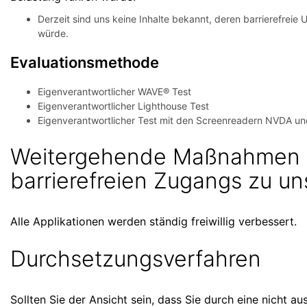
Derzeit sind uns keine Inhalte bekannt, deren barrierefreie
würde.
Evaluationsmethode
Eigenverantwortlicher WAVE® Test
Eigenverantwortlicher Lighthouse Test
Eigenverantwortlicher Test mit den Screenreadern NVDA u
Weitergehende Maßnahmen z
barrierefreien Zugangs zu un
Alle Applikationen werden ständig freiwillig verbessert.
Durchsetzungsverfahren
Sollten Sie der Ansicht sein, dass Sie durch eine nicht a