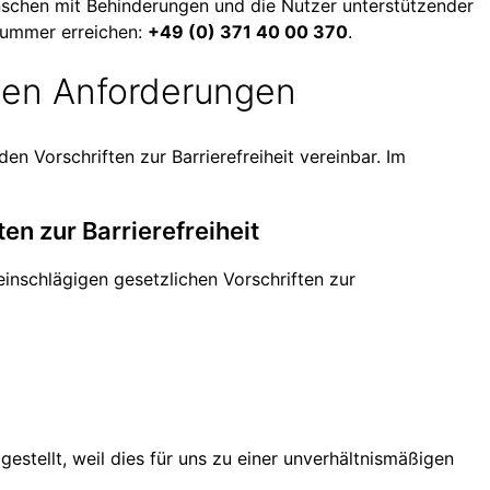
enschen mit Behinderungen und die Nutzer unterstützender
nummer erreichen:
+49 (0) 371 40 00 370
.
 den Anforderungen
den Vorschriften zur Barrierefreiheit vereinbar. Im
en zur Barrierefreiheit
einschlägigen gesetzlichen Vorschriften zur
gestellt, weil dies für uns zu einer unverhältnismäßigen