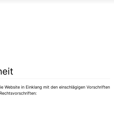
heit
ie Website in Einklang mit den einschlägigen Vorschriften
 Rechtsvorschriften: