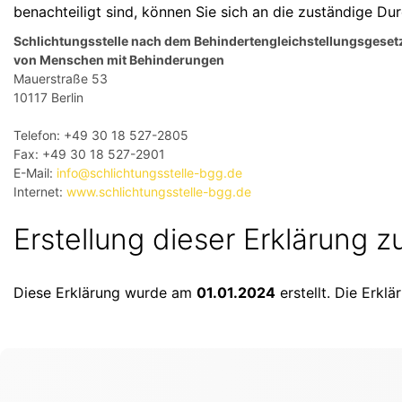
benachteiligt sind, können Sie sich an die zuständige Du
Schlichtungsstelle nach dem Behindertengleichstellungsgesetz
von Menschen mit Behinderungen
Mauerstraße 53
10117 Berlin
Telefon: +49 30 18 527-2805
Fax: +49 30 18 527-2901
E-Mail:
info@schlichtungsstelle-bgg.de
Internet:
www.schlichtungsstelle-bgg.de
Erstellung dieser Erklärung zu
Diese Erklärung wurde am
01.01.2024
erstellt. Die Erkl