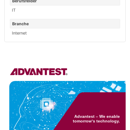
Berufsfelder
IT
Branche
Internet