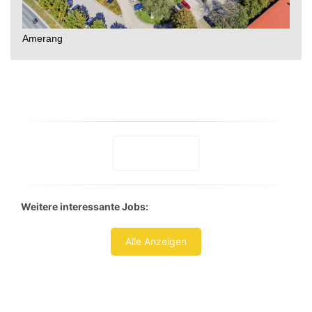
Weitere interessante Jobs:
Alle Anzeigen