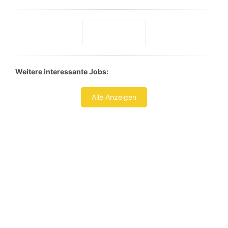
Weitere interessante Jobs:
Alle Anzeigen