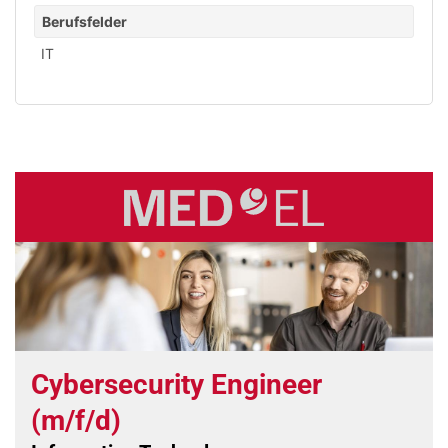
Berufsfelder
IT