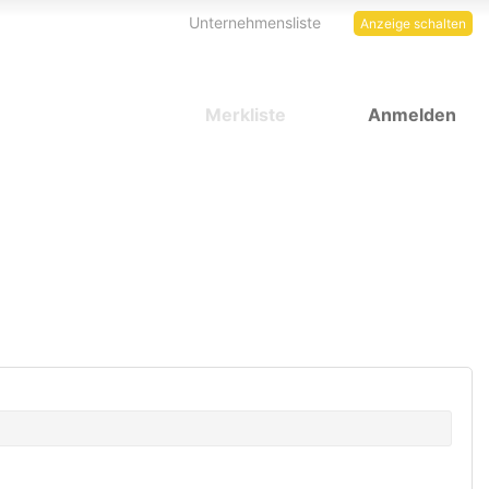
Unternehmensliste
Anzeige schalten
Merkliste
Anmelden