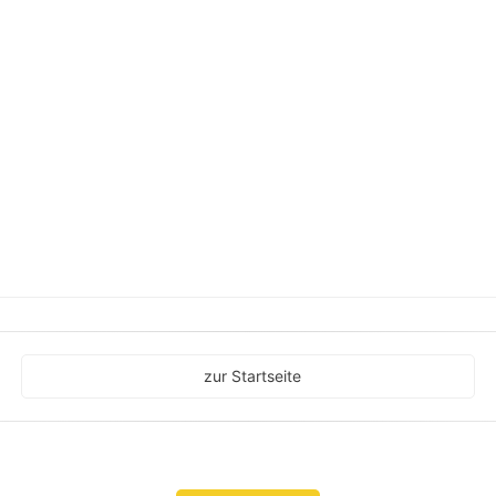
zur Startseite