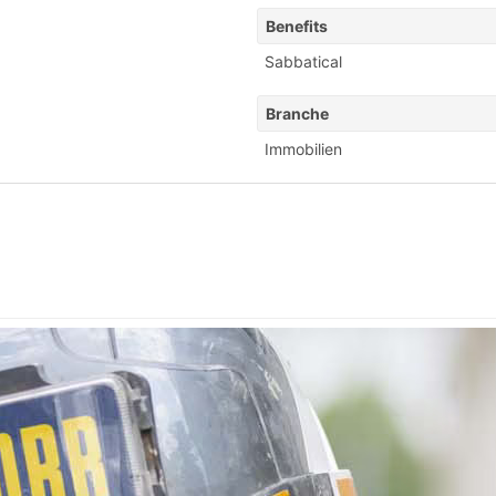
Benefits
Sabbatical
Branche
Immobilien