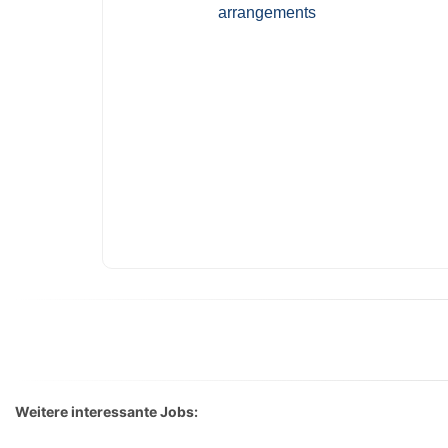
Weitere interessante Jobs: