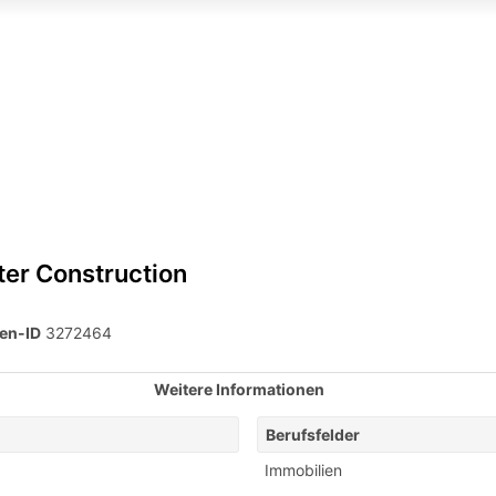
ter Construction
en-ID
3272464
Weitere Informationen
Berufsfelder
Immobilien