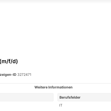
 (m/f/d)
zeigen-ID
3272471
Weitere Informationen
Berufsfelder
IT