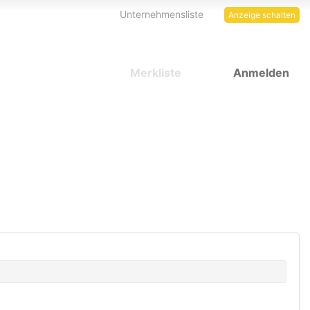
Unternehmensliste
Anzeige schalten
Merkliste
Anmelden