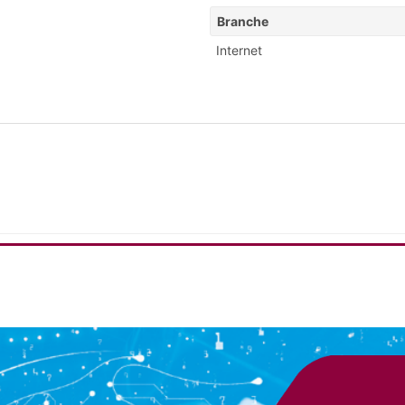
Branche
Internet