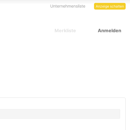
Unternehmensliste
Anzeige schalten
Merkliste
Anmelden