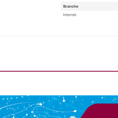
Branche
Internet