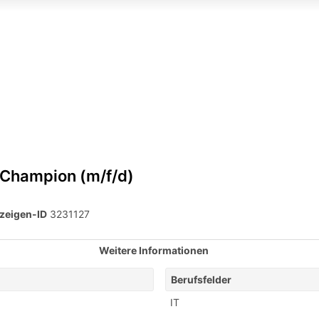
Champion (m/f/d)
zeigen-ID
3231127
Weitere Informationen
Berufsfelder
IT