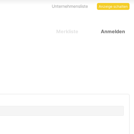
Unternehmensliste
Anzeige schalten
Merkliste
Anmelden