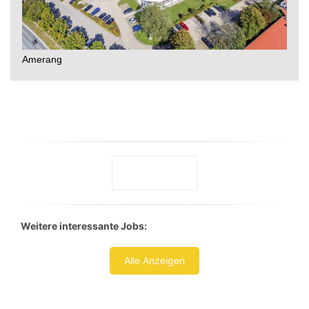
Weitere interessante Jobs:
Alle Anzeigen