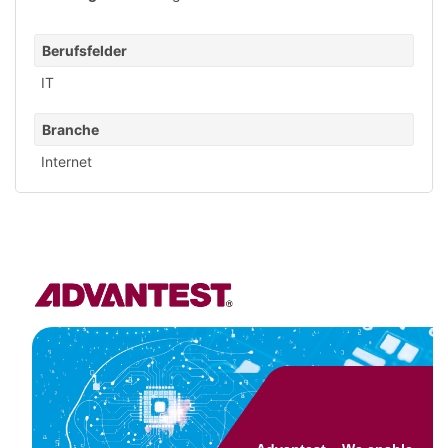
Berufsfelder
IT
Branche
Internet