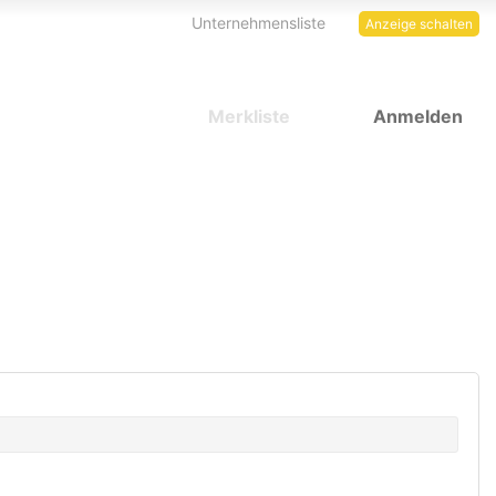
Unternehmensliste
Anzeige schalten
Merkliste
Anmelden