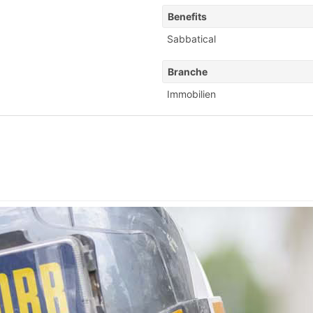
Benefits
Sabbatical
Branche
Immobilien