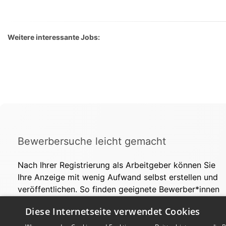
Weitere interessante Jobs:
Bewerbersuche leicht gemacht
Nach Ihrer Registrierung als Arbeitgeber können Sie
Ihre Anzeige mit wenig Aufwand selbst erstellen und
veröffentlichen. So finden geeignete Bewerber*innen
Ihr Stellenangebot und Sie passende Kandidat*innen!
Diese Internetseite verwendet Cookies