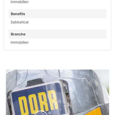
Immobilien
Benefits
Sabbatical
Branche
Immobilien