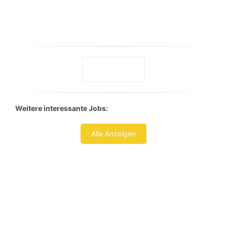
Weitere interessante Jobs:
Alle Anzeigen