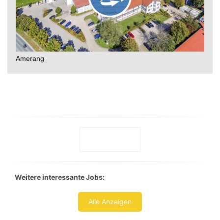
Weitere interessante Jobs:
Alle Anzeigen