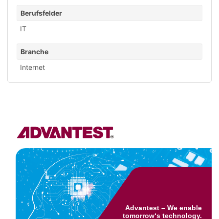
Berufsfelder
IT
Branche
Internet