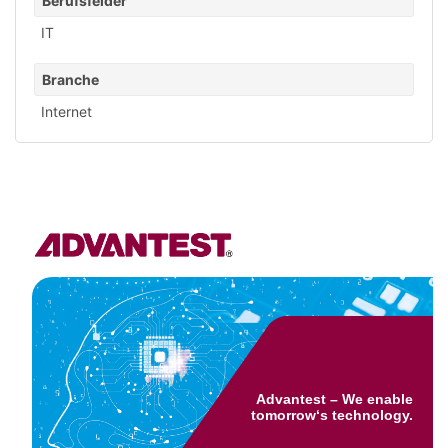
Berufsfelder
IT
Branche
Internet