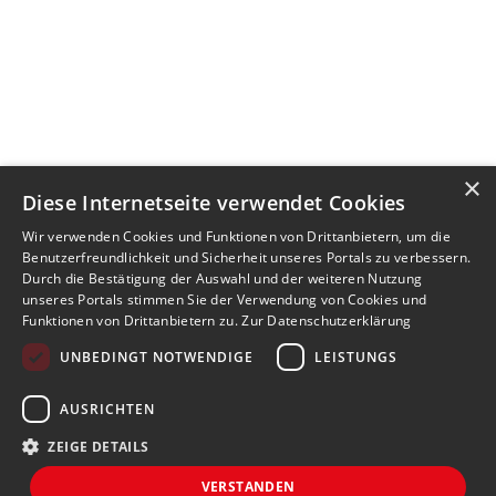
×
Diese Internetseite verwendet Cookies
Wir verwenden Cookies und Funktionen von Drittanbietern, um die
Benutzerfreundlichkeit und Sicherheit unseres Portals zu verbessern.
Durch die Bestätigung der Auswahl und der weiteren Nutzung
unseres Portals stimmen Sie der Verwendung von Cookies und
Funktionen von Drittanbietern zu.
Zur Datenschutzerklärung
UNBEDINGT NOTWENDIGE
LEISTUNGS
AUSRICHTEN
ZEIGE DETAILS
VERSTANDEN