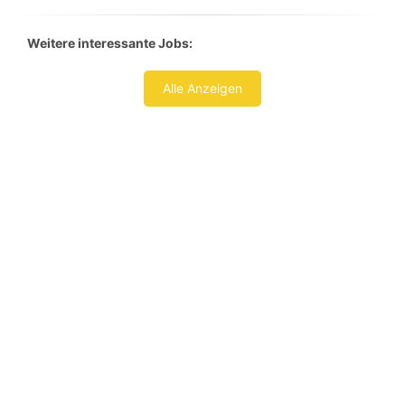
Weitere interessante Jobs:
Alle Anzeigen