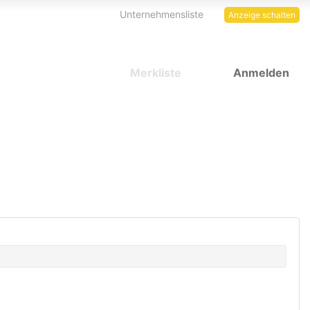
Unternehmensliste
Anzeige schalten
Merkliste
Anmelden